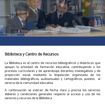
Biblioteca y Centro de Recursos
La Biblioteca es el centro de recursos bibliográficos y didácticos que
apoyan la actividad de formación educativa, contribuyendo a los
procesos curriculares y de aprendizaje, docentes, investigativos y de
proyección social; mediante la disposición organizada de los
materiales bibliográficos, audiovisuales y cartográficos, puestos al
servicio de la comunidad educativa.
A continuación se indican de forma clara y precisa los servicios,
deberes y condiciones generales respecto al acceso y uso de los
servicios y recursos de la Biblioteca