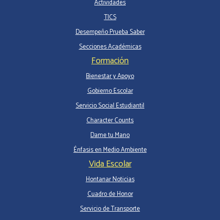
Actividades
TICS
Desempeño Prueba Saber
Secciones Académicas
Formación
Bienestar y Apoyo
Gobierno Escolar
Servicio Social Estudiantil
Character Counts
Dame tu Mano
Énfasis en Medio Ambiente
Vida Escolar
Hontanar Noticias
Cuadro de Honor
Servicio de Transporte