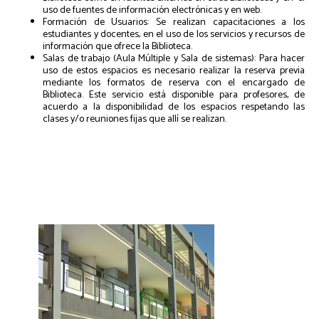
uso de fuentes de información electrónicas y en web.
Formación de Usuarios: Se realizan capacitaciones a los
estudiantes y docentes, en el uso de los servicios y recursos de
información que ofrece la Biblioteca.
Salas de trabajo (Aula Múltiple y Sala de sistemas): Para hacer
uso de estos espacios es necesario realizar la reserva previa
mediante los formatos de reserva con el encargado de
Biblioteca. Este servicio está disponible para profesores, de
acuerdo a la disponibilidad de los espacios respetando las
clases y/o reuniones fijas que allí se realizan.
Fotos