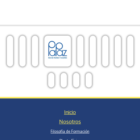
Inicio
Nosotros
Filosofía de Formación