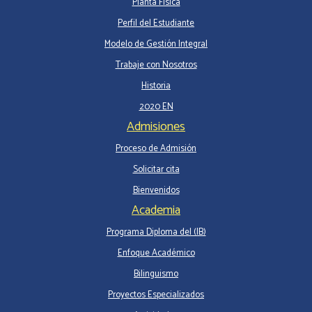
Planta Física
Perfil del Estudiante
Modelo de Gestión Integral
Trabaje con Nosotros
Historia
2020 EN
Admisiones
Proceso de Admisión
Solicitar cita
Bienvenidos
Academia
Programa Diploma del (IB)
Enfoque Académico
Bilinguismo
Proyectos Especializados