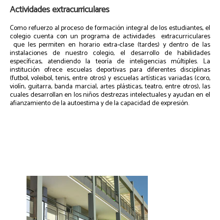
Actividades extracurriculares
Como refuerzo al proceso de formación integral de los estudiantes, el
colegio cuenta con un programa de actividades extracurriculares
que les permiten en horario extra-clase (tardes) y dentro de las
instalaciones de nuestro colegio, el desarrollo de habilidades
específicas, atendiendo la teoría de inteligencias múltiples. La
institución ofrece escuelas deportivas para diferentes disciplinas
(futbol, voleibol, tenis, entre otros) y escuelas artísticas variadas (coro,
violín, guitarra, banda marcial, artes plásticas, teatro, entre otros), las
cuales desarrollan en los niños destrezas intelectuales y ayudan en el
afianzamiento de la autoestima y de la capacidad de expresión.
Fotos