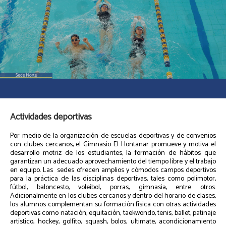
Actividades deportivas
Por medio de la organización de escuelas deportivas y de convenios
con clubes cercanos, el Gimnasio El Hontanar promueve y motiva el
desarrollo motriz de los estudiantes, la formación de hábitos que
garantizan un adecuado aprovechamiento del tiempo libre y el trabajo
en equipo. Las sedes ofrecen amplios y cómodos campos deportivos
para la práctica de las disciplinas deportivas, tales como polimotor,
fútbol, baloncesto, voleibol, porras, gimnasia, entre otros.
Adicionalmente en los clubes cercanos y dentro del horario de clases,
los alumnos complementan su formación física con otras actividades
deportivas como natación, equitación, taekwondo, tenis, ballet, patinaje
artístico, hockey, golfito, squash, bolos, ultimate, acondicionamiento