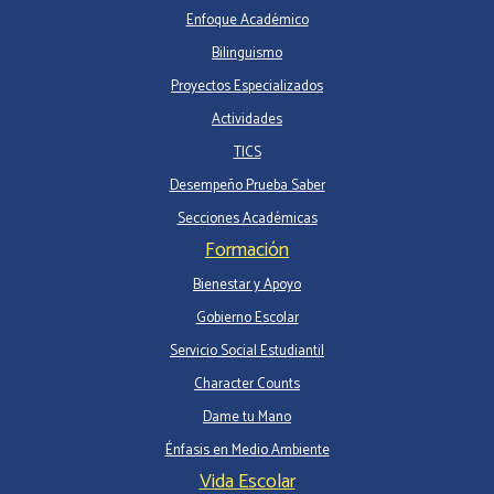
Enfoque Académico
Bilinguismo
Proyectos Especializados
Actividades
TICS
Desempeño Prueba Saber
Secciones Académicas
Formación
Bienestar y Apoyo
Gobierno Escolar
Servicio Social Estudiantil
Character Counts
Dame tu Mano
Énfasis en Medio Ambiente
Vida Escolar