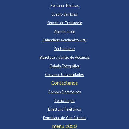
Hontanar Noticias
Cuadro de Honor
Servicio de Transporte
Alimentación
Calendario Académico 2017
Ser Hontanar
Biblioteca y Centro de Recursos
Galería Fotográfica
Convenio Universidades
Contáctenos
Correos Electrónicos
Como Llegar
Directorio Teléfonico
Formulario de Contáctenos
menu 2020