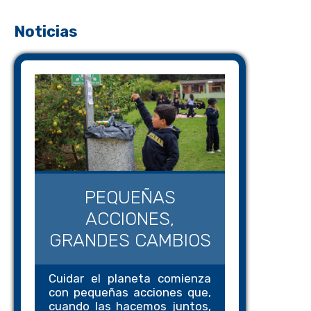
Noticias
PEQUEÑAS
ACCIONES,
GRANDES CAMBIOS
Cuidar el planeta comienza
con pequeñas acciones que,
cuando las hacemos juntos,