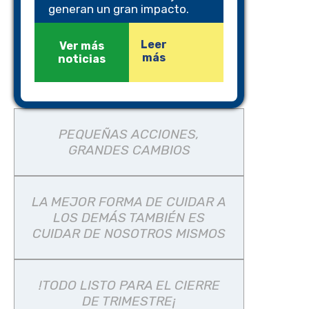
generan un gran impacto.
Leer
Ver más
más
noticias
PEQUEÑAS ACCIONES,
GRANDES CAMBIOS
LA MEJOR FORMA DE CUIDAR A
LOS DEMÁS TAMBIÉN ES
CUIDAR DE NOSOTROS MISMOS
!TODO LISTO PARA EL CIERRE
DE TRIMESTRE¡