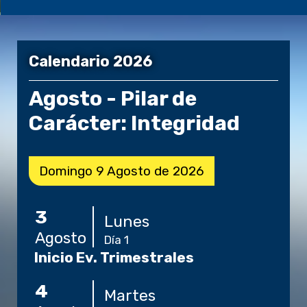
Calendario 2026
Agosto - Pilar de
Carácter: Integridad
Domingo
9
Agosto
de
2026
3
Lunes
Agosto
Día 1
Inicio Ev. Trimestrales
4
Martes