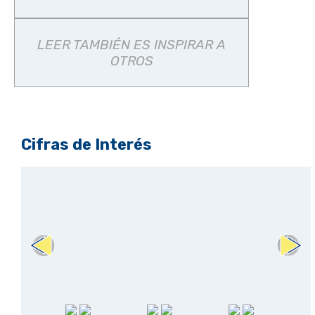
LEER TAMBIÉN ES INSPIRAR A
OTROS
Cifras de Interés